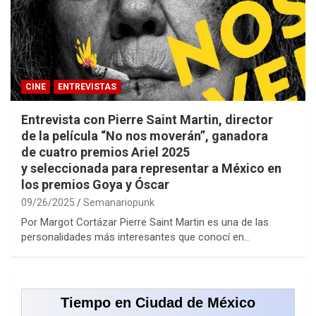
CINE
ENTREVISTAS
Entrevista con Pierre Saint Martin, director
de la película “No nos moverán”, ganadora
de cuatro premios Ariel 2025
y seleccionada para representar a México en
los premios Goya y Óscar
09/26/2025
Semanariopunk
Por Margot Cortázar Pierre Saint Martin es una de las
personalidades más interesantes que conocí en…
Tiempo en Ciudad de México