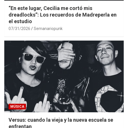
“En este lugar, Cecilia me cortó mis
dreadlocks”: Los recuerdos de Madreperla en
el estudio
07/31/2026
Semanariopunk
MÚSICA
Versus: cuando la vieja y la nueva escuela se
enfrentan