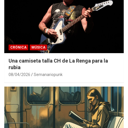
CRÓNICA
MÚSICA
Una camiseta talla CH de La Renga para la
rubia
08/04/2026
Semanariopunk