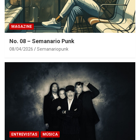
MAGAZINE
No. 08 – Semanario Punk
08/04/2026
Semanariopunk
ENTREVISTAS
MÚSICA