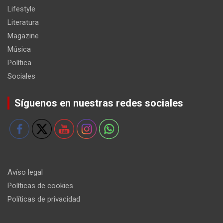
Lifestyle
Literatura
Magazine
Música
Política
Sociales
Síguenos en nuestras redes sociales
Avíso legal
Políticas de cookies
Políticas de privacidad