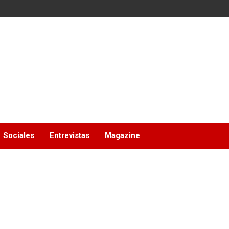
Sociales
Entrevistas
Magazine