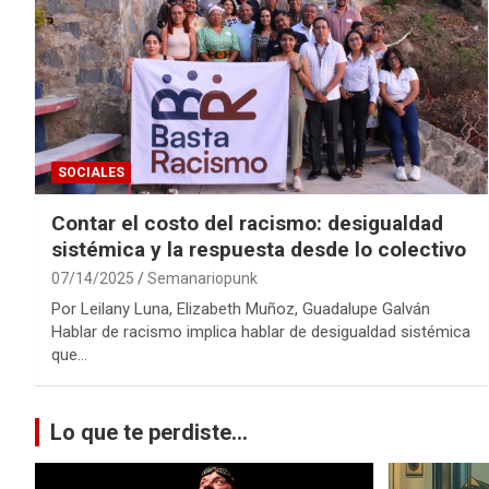
SOCIALES
Contar el costo del racismo: desigualdad
sistémica y la respuesta desde lo colectivo
07/14/2025
Semanariopunk
Por Leilany Luna, Elizabeth Muñoz, Guadalupe Galván
Hablar de racismo implica hablar de desigualdad sistémica
que…
Lo que te perdiste...