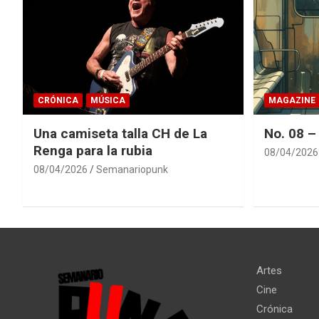
CRÓNICA
MÚSICA
MAGAZINE
Una camiseta talla CH de La
No. 08 –
Renga para la rubia
08/04/2026
08/04/2026
Semanariopunk
Artes
Cine
Crónica