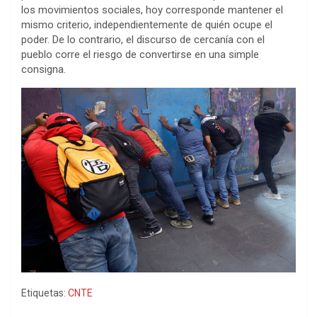
los movimientos sociales, hoy corresponde mantener el
mismo criterio, independientemente de quién ocupe el
poder. De lo contrario, el discurso de cercanía con el
pueblo corre el riesgo de convertirse en una simple
consigna.
Etiquetas:
CNTE