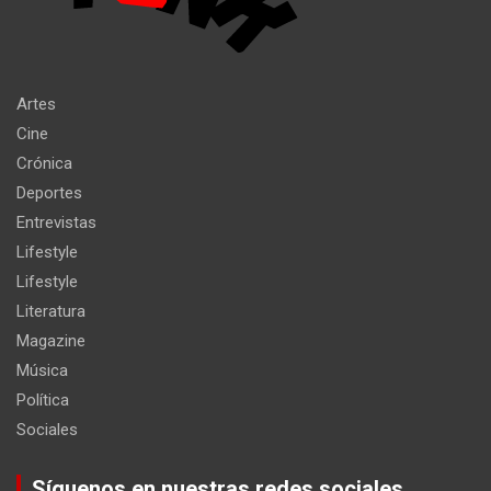
Artes
Cine
Crónica
Deportes
Entrevistas
Lifestyle
Lifestyle
Literatura
Magazine
Música
Política
Sociales
Síguenos en nuestras redes sociales