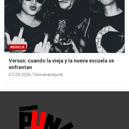
MÚSICA
Versus: cuando la vieja y la nueva escuela se
enfrentan
07/29/2026
Semanariopunk