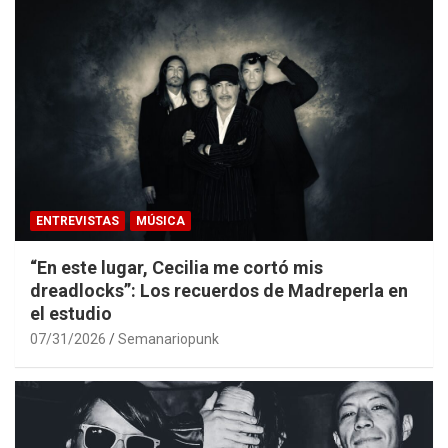
ENTREVISTAS
MÚSICA
“En este lugar, Cecilia me cortó mis
dreadlocks”: Los recuerdos de Madreperla en
el estudio
07/31/2026
Semanariopunk