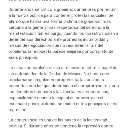
Durante años se criticó a gobiernos anteriores por recurrir
a la fuerza pública para contener protestas sociales. Se
afirmó que habría una forma distinta de gobernar, más
cercana a la gente y más respetuosa del derecho a la
manifestación. Sin embargo, cuando los maestros salen a
defender sus derechos ante promesas incumplidas y
mesas de negociación que no resuelven la raíz del
problema, la respuesta parece alejarse por completo de
esos principios.
La situación también obliga a reflexionar sobre el papel de
las autoridades de la Ciudad de México. No basta con
proclamarse un gobierno progresista; las acciones
concretas son las que determinan el compromiso real con
los derechos humanos y las libertades democráticas,
especialmente cuando la capital se convierte en el
escenario principal donde se miden estos principios de no
represión.
La congruencia es una de las bases de la legitimidad
política. Si durante años se condenó la represión contra