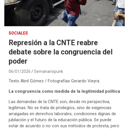
SOCIALES
Represión a la CNTE reabre
debate sobre la congruencia del
poder
06/01/2026
Semanariopunk
Texto Abril Gómez / Fotografías Gerardo Vieyra
La congruencia como medida de la legitimidad política
Las demandas de la CNTE son, desde mi perspectiva,
legítimas. No se trata de privilegios, sino de exigencias
arraigadas en derechos laborales, condiciones dignas de
jubilación y el futuro de la educación pública. Se puede
estar de acuerdo o no con sus métodos de protesta, pero