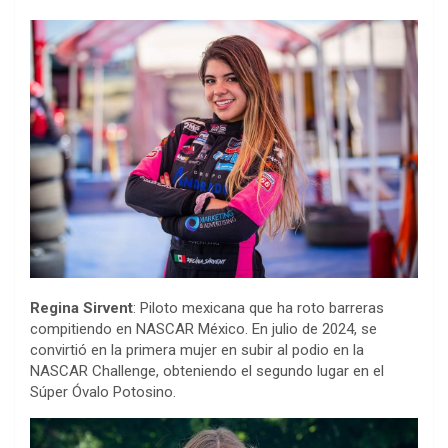
Regina Sirvent
: Piloto mexicana que ha roto barreras
compitiendo en NASCAR México. En julio de 2024, se
convirtió en la primera mujer en subir al podio en la
NASCAR Challenge, obteniendo el segundo lugar en el
Súper Óvalo Potosino.