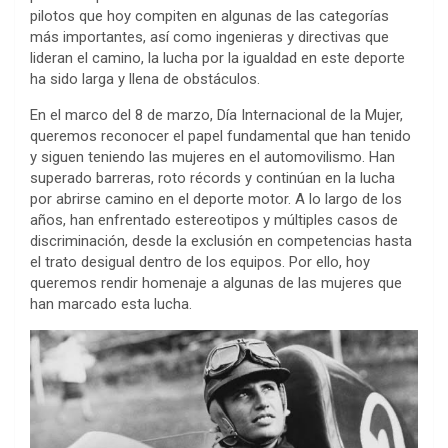
pilotos que hoy compiten en algunas de las categorías
más importantes, así como ingenieras y directivas que
lideran el camino, la lucha por la igualdad en este deporte
ha sido larga y llena de obstáculos.
En el marco del 8 de marzo, Día Internacional de la Mujer,
queremos reconocer el papel fundamental que han tenido
y siguen teniendo las mujeres en el automovilismo. Han
superado barreras, roto récords y continúan en la lucha
por abrirse camino en el deporte motor. A lo largo de los
años, han enfrentado estereotipos y múltiples casos de
discriminación, desde la exclusión en competencias hasta
el trato desigual dentro de los equipos. Por ello, hoy
queremos rendir homenaje a algunas de las mujeres que
han marcado esta lucha.