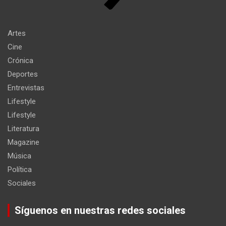
Artes
Cine
Crónica
Deportes
Entrevistas
Lifestyle
Lifestyle
Literatura
Magazine
Música
Política
Sociales
Síguenos en nuestras redes sociales