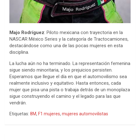
Majo Rodríguez
: Piloto mexicana con trayectoria en la
NASCAR México Series y la categoría de Tractocamiones,
destacándose como una de las pocas mujeres en esta
disciplina.
La lucha aún no ha terminado. La representación femenina
sigue siendo minoritaria, y los prejuicios persisten.
Esperamos que llegue el día en que el automovilismo sea
realmente inclusivo y equitativo. Hasta entonces, cada
mujer que pisa una pista o trabaja detrás de un monoplaza
sigue construyendo el camino y el legado para las que
vendrán.
Etiquetas:
8M
,
F1 mujeres
,
mujeres automovilistas
Navegación