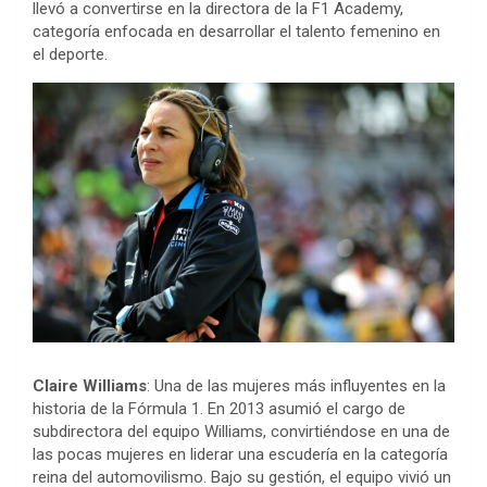
llevó a convertirse en la directora de la F1 Academy,
categoría enfocada en desarrollar el talento femenino en
el deporte.
Claire Williams
: Una de las mujeres más influyentes en la
historia de la Fórmula 1. En 2013 asumió el cargo de
subdirectora del equipo Williams, convirtiéndose en una de
las pocas mujeres en liderar una escudería en la categoría
reina del automovilismo. Bajo su gestión, el equipo vivió un