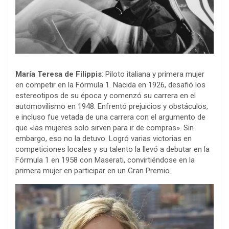
María Teresa de Filippis
: Piloto italiana y primera mujer
en competir en la Fórmula 1. Nacida en 1926, desafió los
estereotipos de su época y comenzó su carrera en el
automovilismo en 1948. Enfrentó prejuicios y obstáculos,
e incluso fue vetada de una carrera con el argumento de
que «las mujeres solo sirven para ir de compras». Sin
embargo, eso no la detuvo. Logró varias victorias en
competiciones locales y su talento la llevó a debutar en la
Fórmula 1 en 1958 con Maserati, convirtiéndose en la
primera mujer en participar en un Gran Premio.