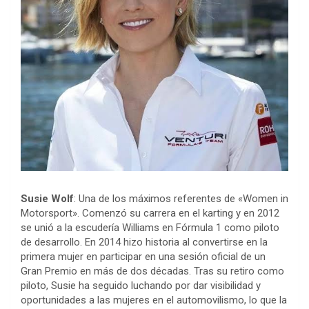
Susie Wolf
: Una de los máximos referentes de «Women in
Motorsport». Comenzó su carrera en el karting y en 2012
se unió a la escudería Williams en Fórmula 1 como piloto
de desarrollo. En 2014 hizo historia al convertirse en la
primera mujer en participar en una sesión oficial de un
Gran Premio en más de dos décadas. Tras su retiro como
piloto, Susie ha seguido luchando por dar visibilidad y
oportunidades a las mujeres en el automovilismo, lo que la