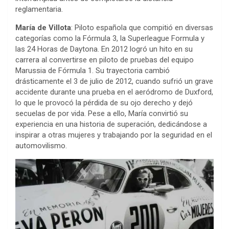
reglamentaria.
María de Villota
: Piloto española que compitió en diversas
categorías como la Fórmula 3, la Superleague Formula y
las 24 Horas de Daytona. En 2012 logró un hito en su
carrera al convertirse en piloto de pruebas del equipo
Marussia de Fórmula 1. Su trayectoria cambió
drásticamente el 3 de julio de 2012, cuando sufrió un grave
accidente durante una prueba en el aeródromo de Duxford,
lo que le provocó la pérdida de su ojo derecho y dejó
secuelas de por vida. Pese a ello, María convirtió su
experiencia en una historia de superación, dedicándose a
inspirar a otras mujeres y trabajando por la seguridad en el
automovilismo.