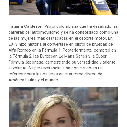
Tatiana Calderón
: Piloto colombiana que ha desafiado las
barreras del automovilismo y se ha consolidado como una
de las mujeres más destacadas en el deporte motor. En
2018 hizo historia al convertirse en piloto de pruebas de
Alfa Romeo en la Fórmula 1. Posteriormente, compitió en
la Fórmula 2, las European Le Mans Series y la Super
Fórmula Japonesa, demostrando su versatilidad y talento
al volante. Su perseverancia la ha convertido en un
referente para las mujeres en el automovilismo de
América Latina y el mundo.