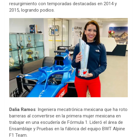
resurgimiento con temporadas destacadas en 2014 y
2015, logrando podios.
Dalia Ramos
: Ingeniera mecatrónica mexicana que ha roto
barreras al convertirse en la primera mujer mexicana en
trabajar en una escudería de Fórmula 1. Lideró el área de
Ensamblaje y Pruebas en la fábrica del equipo BWT Alpine
F1 Team.