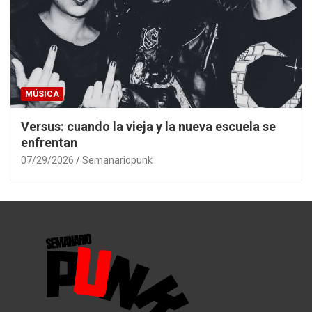
MÚSICA
Versus: cuando la vieja y la nueva escuela se
enfrentan
07/29/2026
Semanariopunk