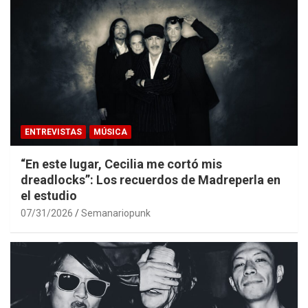
ENTREVISTAS
MÚSICA
“En este lugar, Cecilia me cortó mis
dreadlocks”: Los recuerdos de Madreperla en
el estudio
07/31/2026
Semanariopunk