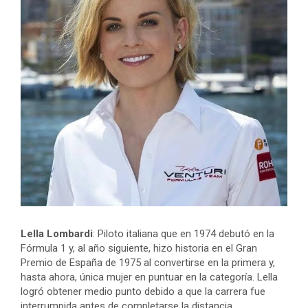
Lella Lombardi
: Piloto italiana que en 1974 debutó en la
Fórmula 1 y, al año siguiente, hizo historia en el Gran
Premio de España de 1975 al convertirse en la primera y,
hasta ahora, única mujer en puntuar en la categoría. Lella
logró obtener medio punto debido a que la carrera fue
interrumpida antes de completarse la distancia