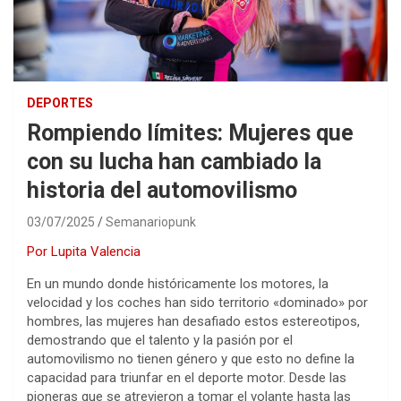
DEPORTES
Rompiendo límites: Mujeres que
con su lucha han cambiado la
historia del automovilismo
03/07/2025
Semanariopunk
Por Lupita Valencia
En un mundo donde históricamente los motores, la
velocidad y los coches han sido territorio «dominado» por
hombres, las mujeres han desafiado estos estereotipos,
demostrando que el talento y la pasión por el
automovilismo no tienen género y que esto no define la
capacidad para triunfar en el deporte motor. Desde las
pioneras que se atrevieron a tomar el volante hasta las