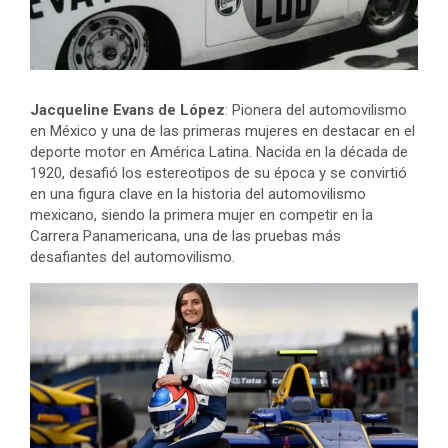
Jacqueline Evans de López
: Pionera del automovilismo
en México y una de las primeras mujeres en destacar en el
deporte motor en América Latina. Nacida en la década de
1920, desafió los estereotipos de su época y se convirtió
en una figura clave en la historia del automovilismo
mexicano, siendo la primera mujer en competir en la
Carrera Panamericana, una de las pruebas más
desafiantes del automovilismo.