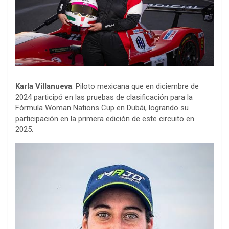
Karla Villanueva
: Piloto mexicana que en diciembre de
2024 participó en las pruebas de clasificación para la
Fórmula Woman Nations Cup en Dubái, logrando su
participación en la primera edición de este circuito en
2025.