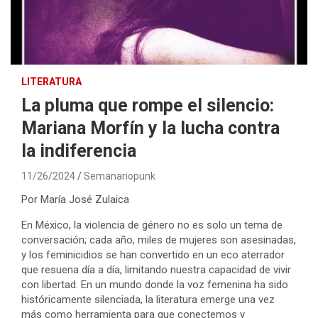
LITERATURA
La pluma que rompe el silencio:
Mariana Morfín y la lucha contra
la indiferencia
11/26/2024
Semanariopunk
Por María José Zulaica
En México, la violencia de género no es solo un tema de
conversación; cada año, miles de mujeres son asesinadas,
y los feminicidios se han convertido en un eco aterrador
que resuena día a día, limitando nuestra capacidad de vivir
con libertad. En un mundo donde la voz femenina ha sido
históricamente silenciada, la literatura emerge una vez
más como herramienta para que conectemos y