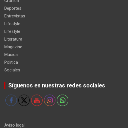
Crónica
Deportes
Entrevistas
Lifestyle
Lifestyle
Literatura
Magazine
Música
Política
Sociales
Síguenos en nuestras redes sociales
Avíso legal