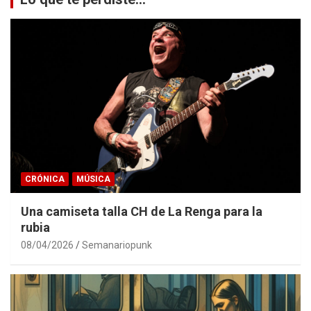
CRÓNICA
MÚSICA
Una camiseta talla CH de La Renga para la
rubia
08/04/2026
Semanariopunk