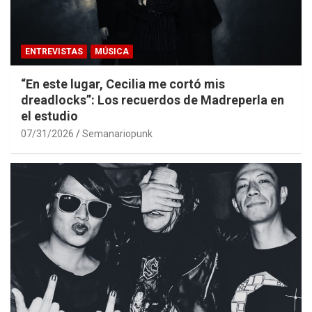
ENTREVISTAS
MÚSICA
“En este lugar, Cecilia me cortó mis
dreadlocks”: Los recuerdos de Madreperla en
el estudio
07/31/2026
Semanariopunk