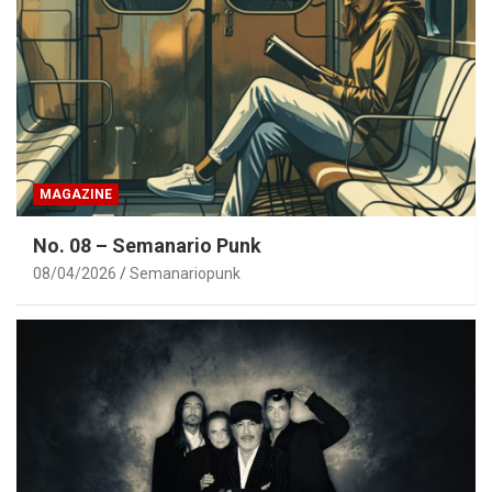
MAGAZINE
No. 08 – Semanario Punk
08/04/2026
Semanariopunk