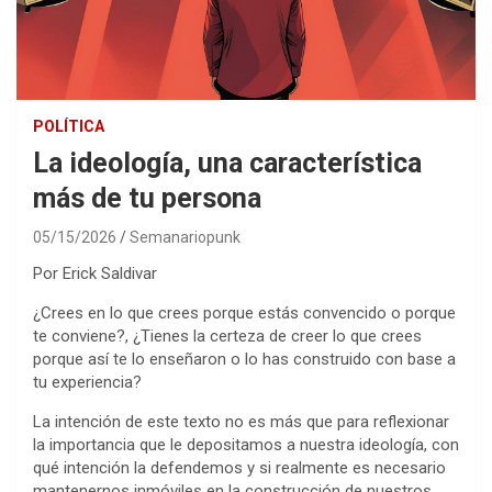
POLÍTICA
La ideología, una característica
más de tu persona
05/15/2026
Semanariopunk
Por Erick Saldivar
¿Crees en lo que crees porque estás convencido o porque
te conviene?, ¿Tienes la certeza de creer lo que crees
porque así te lo enseñaron o lo has construido con base a
tu experiencia?
La intención de este texto no es más que para reflexionar
la importancia que le depositamos a nuestra ideología, con
qué intención la defendemos y si realmente es necesario
mantenernos inmóviles en la construcción de nuestros