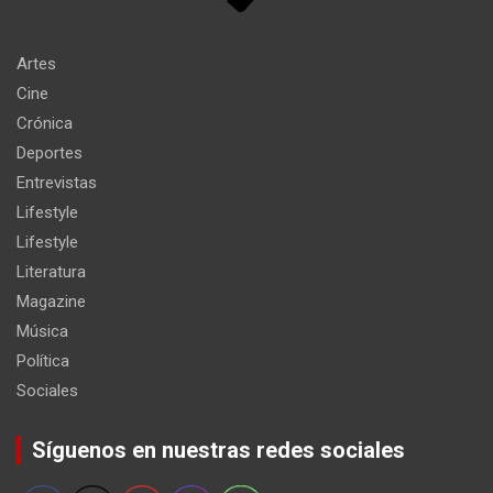
Artes
Cine
Crónica
Deportes
Entrevistas
Lifestyle
Lifestyle
Literatura
Magazine
Música
Política
Sociales
Síguenos en nuestras redes sociales