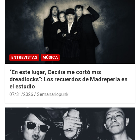
ENTREVISTAS
MÚSICA
“En este lugar, Cecilia me cortó mis
dreadlocks”: Los recuerdos de Madreperla en
el estudio
07/31/2026
Semanariopunk