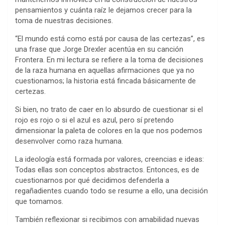
pensamientos y cuánta raíz le dejamos crecer para la
toma de nuestras decisiones.
“El mundo está como está por causa de las certezas”, es
una frase que Jorge Drexler acentúa en su canción
Frontera. En mi lectura se refiere a la toma de decisiones
de la raza humana en aquellas afirmaciones que ya no
cuestionamos; la historia está fincada básicamente de
certezas.
Si bien, no trato de caer en lo absurdo de cuestionar si el
rojo es rojo o si el azul es azul, pero sí pretendo
dimensionar la paleta de colores en la que nos podemos
desenvolver como raza humana.
La ideología está formada por valores, creencias e ideas:
Todas ellas son conceptos abstractos. Entonces, es de
cuestionarnos por qué decidimos defenderla a
regañadientes cuando todo se resume a ello, una decisión
que tomamos.
También reflexionar si recibimos con amabilidad nuevas