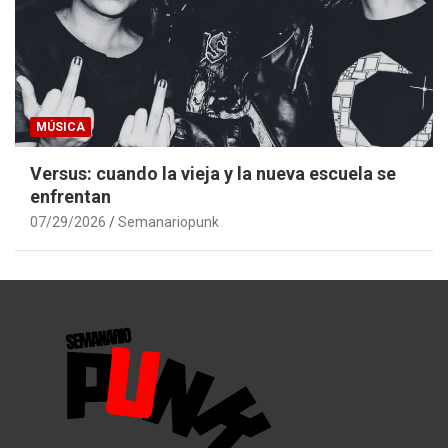
MÚSICA
Versus: cuando la vieja y la nueva escuela se
enfrentan
07/29/2026
Semanariopunk