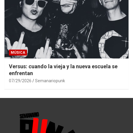
MÚSICA
Versus: cuando la vieja y la nueva escuela se
enfrentan
07/29/2026
Semanariopunk