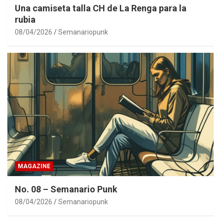
Una camiseta talla CH de La Renga para la
rubia
08/04/2026
Semanariopunk
MAGAZINE
No. 08 – Semanario Punk
08/04/2026
Semanariopunk