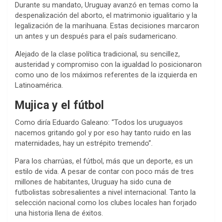
Durante su mandato, Uruguay avanzó en temas como la
despenalización del aborto, el matrimonio igualitario y la
legalización de la marihuana. Estas decisiones marcaron
un antes y un después para el país sudamericano.
Alejado de la clase política tradicional, su sencillez,
austeridad y compromiso con la igualdad lo posicionaron
como uno de los máximos referentes de la izquierda en
Latinoamérica.
Mujica y el fútbol
Como diría Eduardo Galeano: “Todos los uruguayos
nacemos gritando gol y por eso hay tanto ruido en las
maternidades, hay un estrépito tremendo”.
Para los charrúas, el fútbol, más que un deporte, es un
estilo de vida. A pesar de contar con poco más de tres
millones de habitantes, Uruguay ha sido cuna de
futbolistas sobresalientes a nivel internacional. Tanto la
selección nacional como los clubes locales han forjado
una historia llena de éxitos.