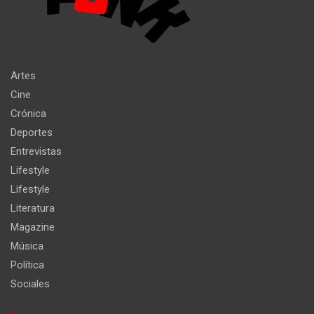
Artes
Cine
Crónica
Deportes
Entrevistas
Lifestyle
Lifestyle
Literatura
Magazine
Música
Política
Sociales