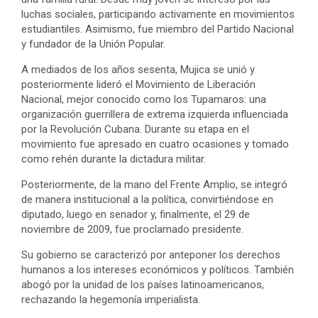
luchas sociales, participando activamente en movimientos
estudiantiles. Asimismo, fue miembro del Partido Nacional
y fundador de la Unión Popular.
A mediados de los años sesenta, Mujica se unió y
posteriormente lideró el Movimiento de Liberación
Nacional, mejor conocido como los Tupamaros: una
organización guerrillera de extrema izquierda influenciada
por la Revolución Cubana. Durante su etapa en el
movimiento fue apresado en cuatro ocasiones y tomado
como rehén durante la dictadura militar.
Posteriormente, de la mano del Frente Amplio, se integró
de manera institucional a la política, convirtiéndose en
diputado, luego en senador y, finalmente, el 29 de
noviembre de 2009, fue proclamado presidente.
Su gobierno se caracterizó por anteponer los derechos
humanos a los intereses económicos y políticos. También
abogó por la unidad de los países latinoamericanos,
rechazando la hegemonía imperialista.