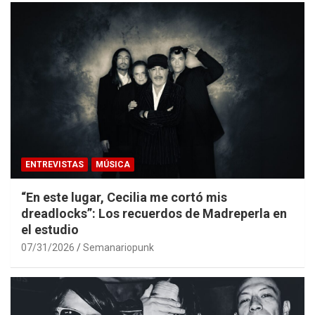
ENTREVISTAS
MÚSICA
“En este lugar, Cecilia me cortó mis
dreadlocks”: Los recuerdos de Madreperla en
el estudio
07/31/2026
Semanariopunk