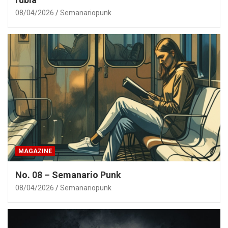
08/04/2026
Semanariopunk
MAGAZINE
No. 08 – Semanario Punk
08/04/2026
Semanariopunk