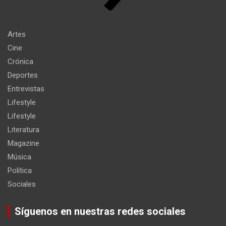
Artes
Cine
Crónica
Deportes
Entrevistas
Lifestyle
Lifestyle
Literatura
Magazine
Música
Política
Sociales
Síguenos en nuestras redes sociales