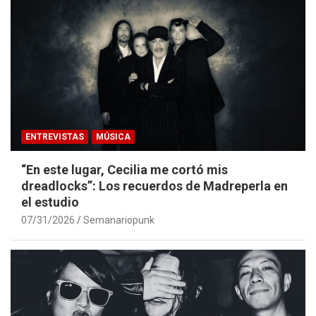
ENTREVISTAS
MÚSICA
“En este lugar, Cecilia me cortó mis
dreadlocks”: Los recuerdos de Madreperla en
el estudio
07/31/2026
Semanariopunk