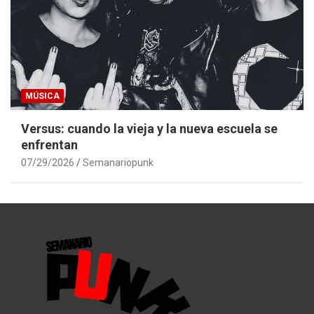
MÚSICA
Versus: cuando la vieja y la nueva escuela se
enfrentan
07/29/2026
Semanariopunk