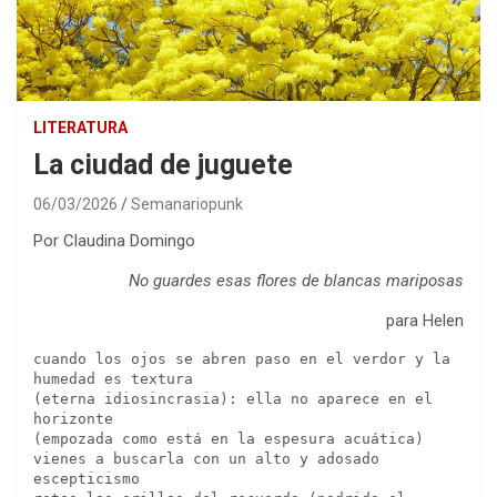
LITERATURA
La ciudad de juguete
06/03/2026
Semanariopunk
Por Claudina Domingo
No guardes esas flores de blancas mariposas
para Helen
cuando los ojos se abren paso en el verdor y la 
humedad es textura 
(eterna idiosincrasia): ella no aparece en el 
horizonte
(empozada como está en la espesura acuática)
vienes a buscarla con un alto y adosado 
escepticismo