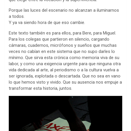
Porque las luces del escenario no alcanzan a iluminarnos
a todos.
Y ya va siendo hora de que eso cambie.
Este texto también es para ellos, para Bere, para Miguel.
Para los colegas que partieron en silencio, cargando
cámaras, cuadernos, micrófonos y sueños que muchas
veces no cabían en este sistema que no supo darles lo
mínimo. Que sirva esta crónica como memoria viva de su
labor, y como una exigencia urgente para que ninguna otra
vida dedicada al arte, al periodismo o a la cultura vuelva a
ser ignorada, explotada o descartada. Que no sea en vano
lo que hemos visto y vivido. Que su ausencia nos empuje a
transformar esta historia, juntos.