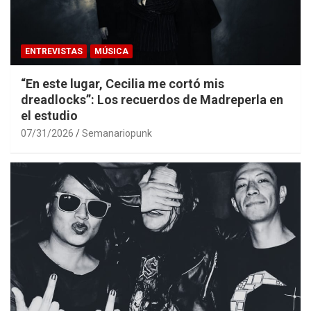
ENTREVISTAS
MÚSICA
“En este lugar, Cecilia me cortó mis
dreadlocks”: Los recuerdos de Madreperla en
el estudio
07/31/2026
Semanariopunk