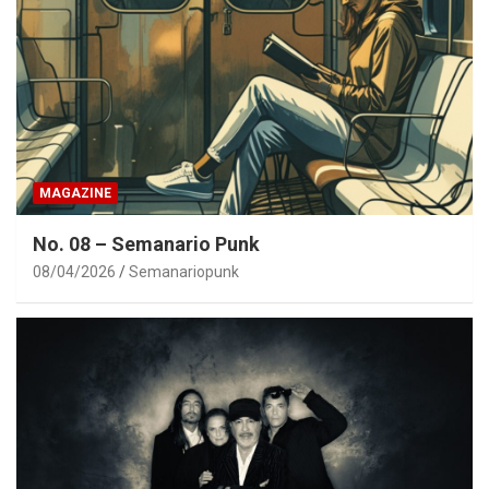
MAGAZINE
No. 08 – Semanario Punk
08/04/2026
Semanariopunk