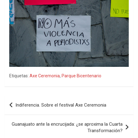
Etiquetas:
Axe Ceremonia
,
Parque Bicentenario
Navegación
Indiferencia. Sobre el festival Axe Ceremonia
de
entradas
Guanajuato ante la encrucijada: ¿se aproxima la Cuarta
Transformación?