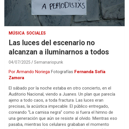
MÚSICA
SOCIALES
Las luces del escenario no
alcanzan a iluminarnos a todos
04/07/2025
Semanariopunk
Por Armando Noriega
Fotografías
Fernanda Sofía
Zamora
El sábado por la noche estaba en otro concierto, en el
Auditorio Nacional, viendo a Juanes. Un plan que parecía
ajeno a todo caos, a toda fractura. Las luces eran
precisas, la acústica impecable. El público entregado,
coreando “La camisa negra” como si fuera el himno de
una generación que aún se resiste al olvido. Mientras eso
pasaba, mientras los celulares grababan el momento