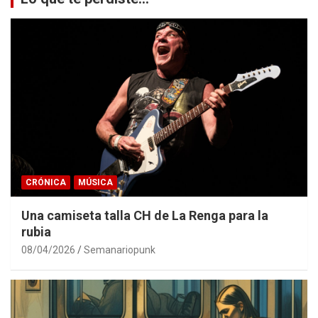
CRÓNICA
MÚSICA
Una camiseta talla CH de La Renga para la
rubia
08/04/2026
Semanariopunk