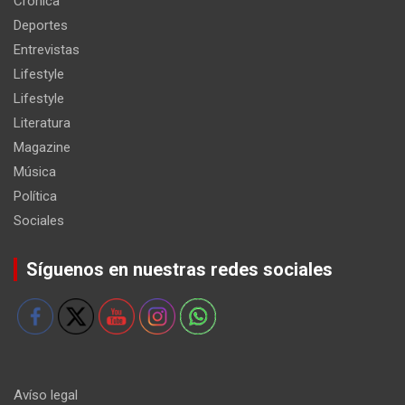
Crónica
Deportes
Entrevistas
Lifestyle
Lifestyle
Literatura
Magazine
Música
Política
Sociales
Síguenos en nuestras redes sociales
Avíso legal