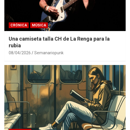
CRÓNICA
MÚSICA
Una camiseta talla CH de La Renga para la
rubia
08/04/2026
Semanariopunk