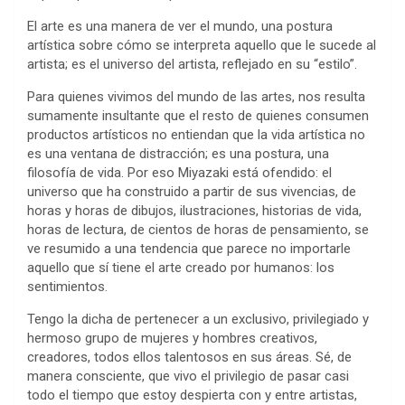
El arte es una manera de ver el mundo, una postura
artística sobre cómo se interpreta aquello que le sucede al
artista; es el universo del artista, reflejado en su “estilo”.
Para quienes vivimos del mundo de las artes, nos resulta
sumamente insultante que el resto de quienes consumen
productos artísticos no entiendan que la vida artística no
es una ventana de distracción; es una postura, una
filosofía de vida. Por eso Miyazaki está ofendido: el
universo que ha construido a partir de sus vivencias, de
horas y horas de dibujos, ilustraciones, historias de vida,
horas de lectura, de cientos de horas de pensamiento, se
ve resumido a una tendencia que parece no importarle
aquello que sí tiene el arte creado por humanos: los
sentimientos.
Tengo la dicha de pertenecer a un exclusivo, privilegiado y
hermoso grupo de mujeres y hombres creativos,
creadores, todos ellos talentosos en sus áreas. Sé, de
manera consciente, que vivo el privilegio de pasar casi
todo el tiempo que estoy despierta con y entre artistas,