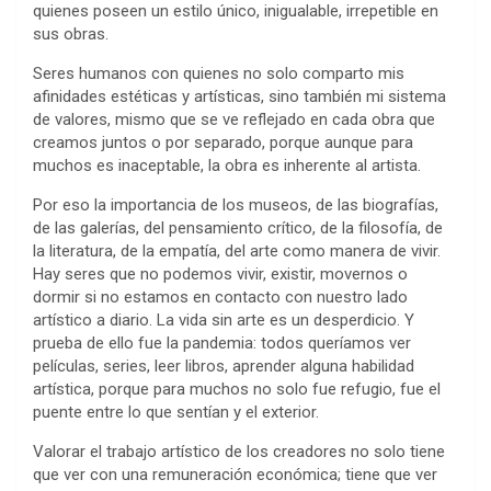
quienes poseen un estilo único, inigualable, irrepetible en
sus obras.
Seres humanos con quienes no solo comparto mis
afinidades estéticas y artísticas, sino también mi sistema
de valores, mismo que se ve reflejado en cada obra que
creamos juntos o por separado, porque aunque para
muchos es inaceptable, la obra es inherente al artista.
Por eso la importancia de los museos, de las biografías,
de las galerías, del pensamiento crítico, de la filosofía, de
la literatura, de la empatía, del arte como manera de vivir.
Hay seres que no podemos vivir, existir, movernos o
dormir si no estamos en contacto con nuestro lado
artístico a diario. La vida sin arte es un desperdicio. Y
prueba de ello fue la pandemia: todos queríamos ver
películas, series, leer libros, aprender alguna habilidad
artística, porque para muchos no solo fue refugio, fue el
puente entre lo que sentían y el exterior.
Valorar el trabajo artístico de los creadores no solo tiene
que ver con una remuneración económica; tiene que ver