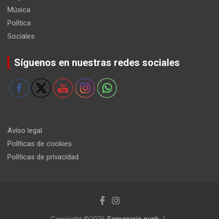
Música
Política
Sociales
Síguenos en nuestras redes sociales
Avíso legal
Políticas de cookies
Políticas de privacidad
Copyright ©2026
Semanario punk