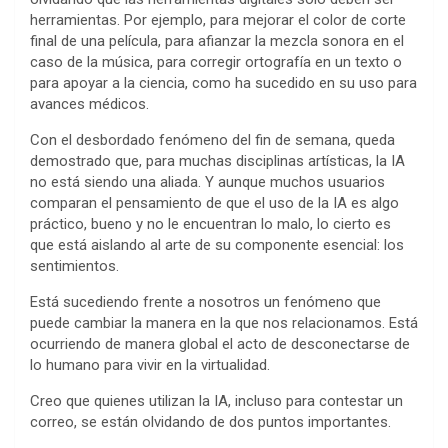
herramientas. Por ejemplo, para mejorar el color de corte
final de una película, para afianzar la mezcla sonora en el
caso de la música, para corregir ortografía en un texto o
para apoyar a la ciencia, como ha sucedido en su uso para
avances médicos.
Con el desbordado fenómeno del fin de semana, queda
demostrado que, para muchas disciplinas artísticas, la IA
no está siendo una aliada. Y aunque muchos usuarios
comparan el pensamiento de que el uso de la IA es algo
práctico, bueno y no le encuentran lo malo, lo cierto es
que está aislando al arte de su componente esencial: los
sentimientos.
Está sucediendo frente a nosotros un fenómeno que
puede cambiar la manera en la que nos relacionamos. Está
ocurriendo de manera global el acto de desconectarse de
lo humano para vivir en la virtualidad.
Creo que quienes utilizan la IA, incluso para contestar un
correo, se están olvidando de dos puntos importantes.