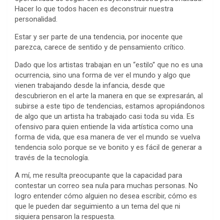
Hacer lo que todos hacen es deconstruir nuestra
personalidad.
Estar y ser parte de una tendencia, por inocente que
parezca, carece de sentido y de pensamiento crítico.
Dado que los artistas trabajan en un “estilo” que no es una
ocurrencia, sino una forma de ver el mundo y algo que
vienen trabajando desde la infancia, desde que
descubrieron en el arte la manera en que se expresarán, al
subirse a este tipo de tendencias, estamos apropiándonos
de algo que un artista ha trabajado casi toda su vida. Es
ofensivo para quien entiende la vida artística como una
forma de vida, que esa manera de ver el mundo se vuelva
tendencia solo porque se ve bonito y es fácil de generar a
través de la tecnología.
A mí, me resulta preocupante que la capacidad para
contestar un correo sea nula para muchas personas. No
logro entender cómo alguien no desea escribir, cómo es
que le pueden dar seguimiento a un tema del que ni
siquiera pensaron la respuesta.