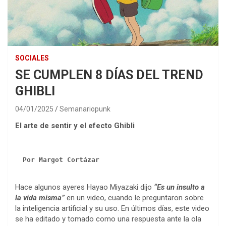
SOCIALES
SE CUMPLEN 8 DÍAS DEL TREND
GHIBLI
04/01/2025
Semanariopunk
El arte de sentir y el efecto Ghibli
Por Margot Cortázar
Hace algunos ayeres Hayao Miyazaki dijo
“Es un insulto a
la vida misma”
en un video, cuando le preguntaron sobre
la inteligencia artificial y su uso. En últimos días, este video
se ha editado y tomado como una respuesta ante la ola