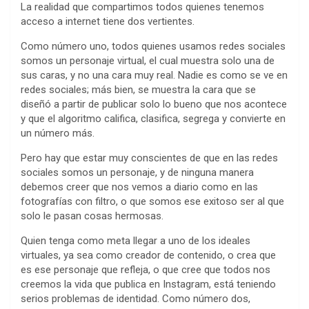
La realidad que compartimos todos quienes tenemos
acceso a internet tiene dos vertientes.
Como número uno, todos quienes usamos redes sociales
somos un personaje virtual, el cual muestra solo una de
sus caras, y no una cara muy real. Nadie es como se ve en
redes sociales; más bien, se muestra la cara que se
diseñó a partir de publicar solo lo bueno que nos acontece
y que el algoritmo califica, clasifica, segrega y convierte en
un número más.
Pero hay que estar muy conscientes de que en las redes
sociales somos un personaje, y de ninguna manera
debemos creer que nos vemos a diario como en las
fotografías con filtro, o que somos ese exitoso ser al que
solo le pasan cosas hermosas.
Quien tenga como meta llegar a uno de los ideales
virtuales, ya sea como creador de contenido, o crea que
es ese personaje que refleja, o que cree que todos nos
creemos la vida que publica en Instagram, está teniendo
serios problemas de identidad. Como número dos,