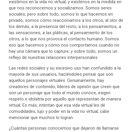
existimos en la vida no virtual, y existimos en la medida en
que nos reconocemos y socializamos. Somos seres
sociales, pero sobre todo, somos lo que hacemos en
privado, somos cómo reaccionamos a los otros, al olor de
los demás, a la presencia del resto, a los pensamientos, a
las sensaciones, a las pláticas, al pensamiento de los
otros, a lo que nos provoca el contacto humano. Somos
eso que hacemos y cómo nos comportamos cuando no
hay una cámara que lo capture, y sobre todo, somos un
reflejo de nuestras relaciones interpersonales.
Las redes sociales y su excesivo uso han confundido a la
mayoría de sus usuarios, haciéndoles pensar que son
aquellos personajes virtuales. Genuinamente, hay
creadores de contenido, líderes de opinión que creen que
son un personaje que todo el mundo conoce, exigen
respeto e idolatría por aquello que representan de manera
virtual. Es más, intentan que esa vida virtual les dé
comodidades, lujo y poder en la vida no virtual; cabe
mencionar que muchos lo logran.
¿Cuántas personas conocemos que dejaron de llamarse