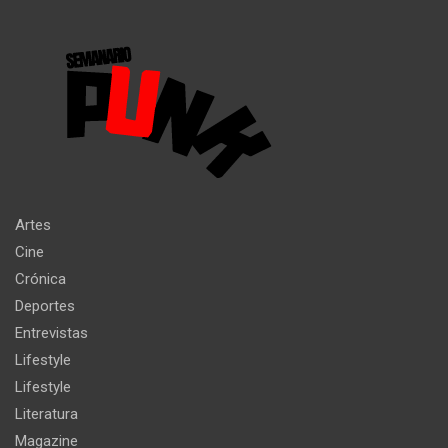
Artes
Cine
Crónica
Deportes
Entrevistas
Lifestyle
Lifestyle
Literatura
Magazine