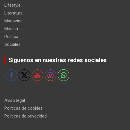
Lifestyle
Literatura
Magazine
Música
Política
Sociales
Síguenos en nuestras redes sociales
Avíso legal
Políticas de cookies
Políticas de privacidad