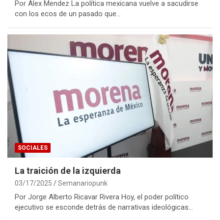
Por Alex Mendez La política mexicana vuelve a sacudirse
con los ecos de un pasado que…
SOCIALES
La traición de la izquierda
03/17/2025
Semanariopunk
Por Jorge Alberto Ricavar Rivera Hoy, el poder político
ejecutivo se esconde detrás de narrativas ideológicas…