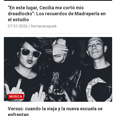
“En este lugar, Cecilia me cortó mis
dreadlocks”: Los recuerdos de Madreperla en
el estudio
07/31/2026
Semanariopunk
MÚSICA
Versus: cuando la vieja y la nueva escuela se
enfrentan