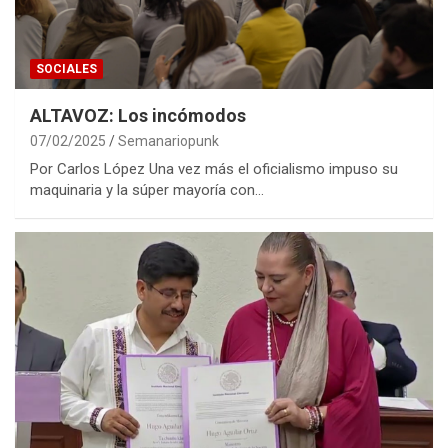
SOCIALES
ALTAVOZ: Los incómodos
07/02/2025
Semanariopunk
Por Carlos López Una vez más el oficialismo impuso su
maquinaria y la súper mayoría con…