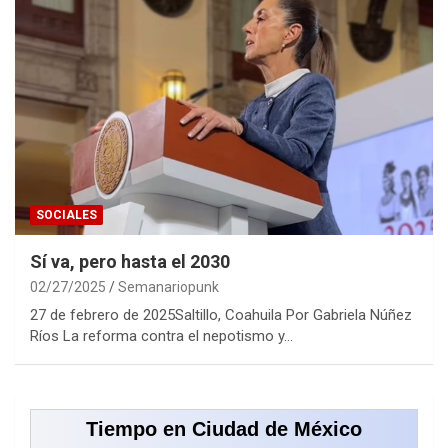
SOCIALES
Sí va, pero hasta el 2030
02/27/2025
Semanariopunk
27 de febrero de 2025Saltillo, Coahuila Por Gabriela Núñez
Ríos La reforma contra el nepotismo y…
Tiempo en Ciudad de México