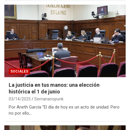
SOCIALES
La justicia en tus manos: una elección
histórica el 1 de junio
03/14/2025
Semanariopunk
Por Aneth García “El día de hoy es un acto de unidad. Pero
no por ello,…