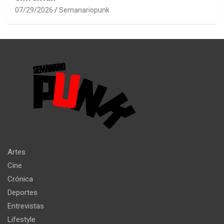
07/29/2026
Semanariopunk
Artes
Cine
Crónica
Deportes
Entrevistas
Lifestyle