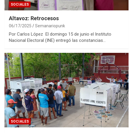
SOCIALES
Altavoz: Retrocesos
06/17/2025
Semanariopunk
Por Carlos López El domingo 15 de junio el Instituto
Nacional Electoral (INE) entregó las constancias…
SOCIALES