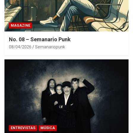
MAGAZINE
No. 08 – Semanario Punk
08/04/2026
Semanariopunk
ENTREVISTAS
MÚSICA