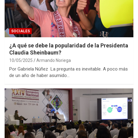
SOCIALES
¿A qué se debe la popularidad de la Presidenta
Claudia Sheinbaum?
10/05/2025
Armando Noriega
Por Gabriela Núñez La pregunta es inevitable. A poco más
de un año de haber asumido…