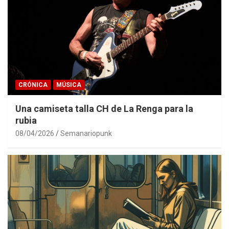
CRÓNICA
MÚSICA
Una camiseta talla CH de La Renga para la
rubia
08/04/2026
Semanariopunk